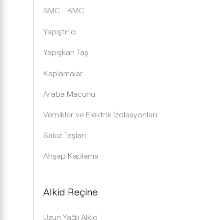
SMC - BMC
Yapıştırıcı
Yapışkan Taş
Kaplamalar
Araba Macunu
Vernikler ve Elektrik İzolasyonları
Sakız Taşları
Ahşap Kaplama
Alkid Reçine
Uzun Yağlı Alkid