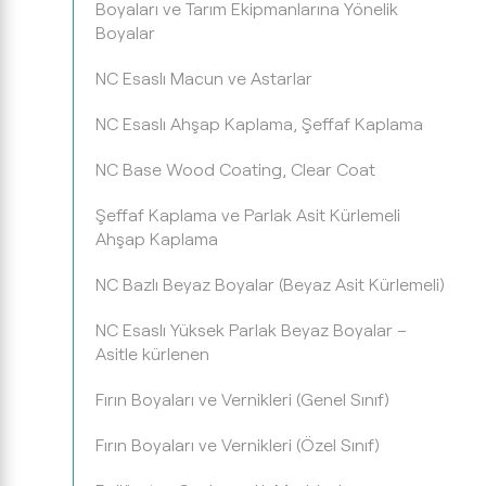
Boyaları ve Tarım Ekipmanlarına Yönelik
Boyalar
NC Esaslı Macun ve Astarlar
NC Esaslı Ahşap Kaplama, Şeffaf Kaplama
NC Base Wood Coating, Clear Coat
Şeffaf Kaplama ve Parlak Asit Kürlemeli
Ahşap Kaplama
NC Bazlı Beyaz Boyalar (Beyaz Asit Kürlemeli)
NC Esaslı Yüksek Parlak Beyaz Boyalar –
Asitle kürlenen
Fırın Boyaları ve Vernikleri (Genel Sınıf)
Fırın Boyaları ve Vernikleri (Özel Sınıf)