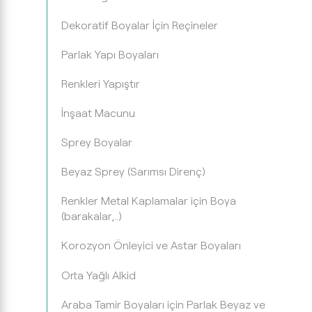
Dekoratif Boyalar İçin Reçineler
Parlak Yapı Boyaları
Renkleri Yapıştır
İnşaat Macunu
Sprey Boyalar
Beyaz Sprey (Sarımsı Direnç)
Renkler Metal Kaplamalar için Boya
(barakalar,..)
Korozyon Önleyici ve Astar Boyaları
Orta Yağlı Alkid
Araba Tamir Boyaları için Parlak Beyaz ve