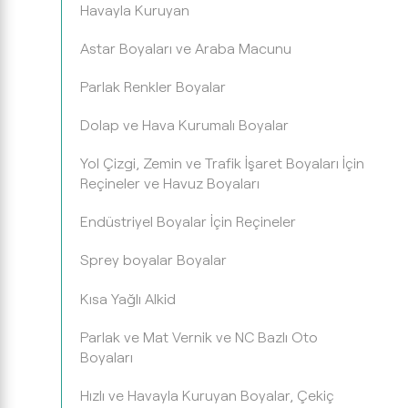
Havayla Kuruyan
Astar Boyaları ve Araba Macunu
Parlak Renkler Boyalar
Dolap ve Hava Kurumalı Boyalar
Yol Çizgi, Zemin ve Trafik İşaret Boyaları İçin
Reçineler ve Havuz Boyaları
Endüstriyel Boyalar İçin Reçineler
Sprey boyalar Boyalar
Kısa Yağlı Alkid
Parlak ve Mat Vernik ve NC Bazlı Oto
Boyaları
Hızlı ve Havayla Kuruyan Boyalar, Çekiç