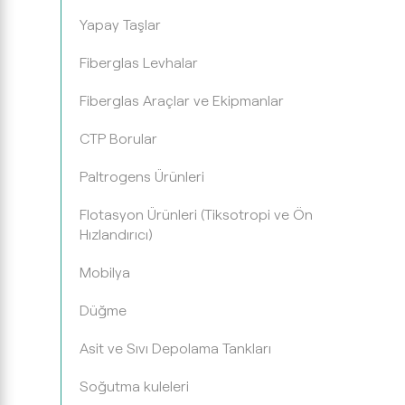
Yapay Taşlar
Fiberglas Levhalar
Fiberglas Araçlar ve Ekipmanlar
CTP Borular
Paltrogens Ürünleri
Flotasyon Ürünleri (Tiksotropi ve Ön
Hızlandırıcı)
Mobilya
Düğme
Asit ve Sıvı Depolama Tankları
Soğutma kuleleri