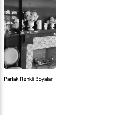
Parlak Renkli Boyalar